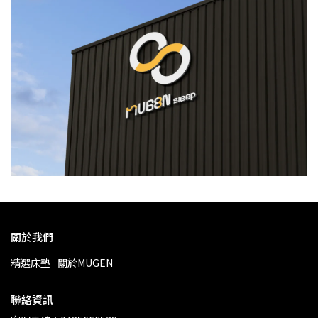
關於我們
精選床墊
關於MUGEN
聯絡資訊