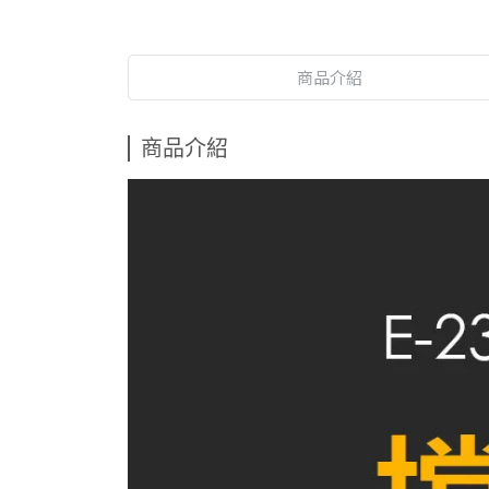
商品介紹
商品介紹